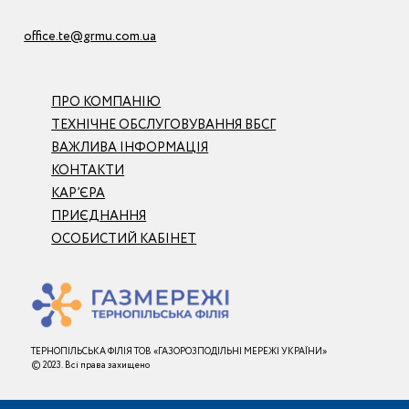
office.te@grmu.com.ua
ПРО КОМПАНІЮ
ТЕХНІЧНЕ ОБСЛУГОВУВАННЯ ВБСГ
ВАЖЛИВА ІНФОРМАЦІЯ
КОНТАКТИ
КАР’ЄРА
ПРИЄДНАННЯ
ОСОБИСТИЙ КАБІНЕТ
ТЕРНОПІЛЬСЬКА ФІЛІЯ ТОВ «ГАЗОРОЗПОДІЛЬНІ МЕРЕЖІ УКРАЇНИ»
© 2023. Всі права захищено