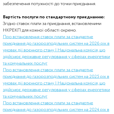
забезпечення потужності до точки приєднання.
Вартість послуги по стандартному приєднанню:
Згідно ставок плати за приєднання, встановленими
НКРЕКП для кожної області окремо.
Про встановлення ставок плати за стандартне
приєднання до газорозподільних систем на 2026 рік в
умовах дії воєнного стану | Національна комісія, що
здійснює державне регулювання у сферах енергетики
та комунальних послуг
Про встановлення ставок плати за стандартне
приєднання до газорозподільних систем на 2025 рік в
умовах дії воєнного стану | Національна комісія, що
здійснює державне регулювання у сферах енергетики
та комунальних послуг
Про встановлення ставок плати за стандартне
приєднання до газорозподільних систем на 2024 рік в